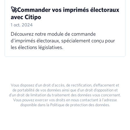
🚀Commander vos imprimés électoraux
avec Citipo
1 oct. 2024
Découvrez notre module de commande
d'imprimés électoraux, spécialement conçu pour
les élections législatives.
Vous disposez d’un droit d’accès, de rectification, d’effacement et
de portabilité de vos données ainsi que d’un droit d’opposition et
d’un droit de limitation du traitement des données vous concernant.
Vous pouvez exercer vos droits en nous contactant à l’adresse
disponible dans la Politique de protection des données.