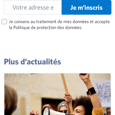
Je m’inscris
Je consens au traitement de mes données et accepte
la Politique de protection des données.
Plus d’actualités