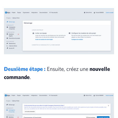
Deuxième étape :
Ensuite, créez une
nouvelle
commande
.