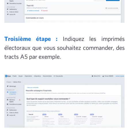
Troisième étape :
Indiquez les imprimés
électoraux que vous souhaitez commander, des
tracts A5 par exemple.