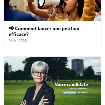
📢 Comment lancer une pétition
efficace?
9 oct. 2025