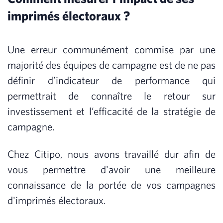
imprimés électoraux ?
Une erreur communément commise par une
majorité des équipes de campagne est de ne pas
définir d’indicateur de performance qui
permettrait de connaître le retour sur
investissement et l’efficacité de la stratégie de
campagne.
Chez Citipo, nous avons travaillé dur afin de
vous permettre d'avoir une meilleure
connaissance de la portée de vos campagnes
d'imprimés électoraux.