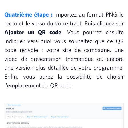
Quatrième étape :
Importez au format PNG le
recto et le verso du votre tract. Puis cliquez sur
Ajouter un QR code
. Vous pourrez ensuite
indiquer vers quoi vous souhaitez que ce QR
code renvoie : votre site de campagne, une
vidéo de présentation thématique ou encore
une version plus détaillée de votre programme.
Enfin, vous aurez la possibilité de choisir
l'emplacement du QR code.