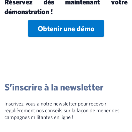
Réservez dès maintenant votre
démonstration !
Obtenir une démo
S’inscrire à la newsletter
Inscrivez-vous à notre newsletter pour recevoir
régulièrement nos conseils sur la façon de mener des
campagnes militantes en ligne !