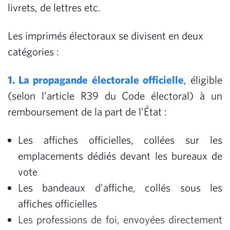
livrets, de lettres etc.
Les imprimés électoraux se divisent en deux
catégories :
1. La propagande électorale officielle
, éligible
(selon l’article R39 du Code électoral) à un
remboursement de la part de l’État :
Les affiches officielles, collées sur les
emplacements dédiés devant les bureaux de
vote
Les bandeaux d’affiche, collés sous les
affiches officielles
Les professions de foi, envoyées directement