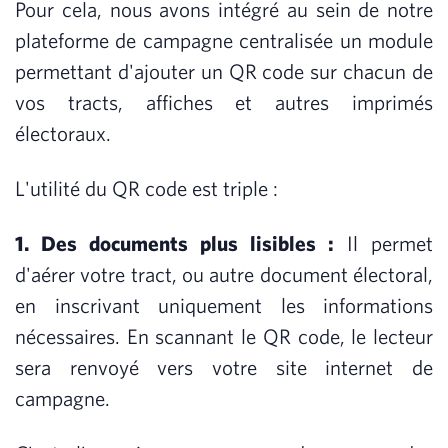
Pour cela, nous avons intégré au sein de notre
plateforme de campagne centralisée un module
permettant d'ajouter un QR code sur chacun de
vos tracts, affiches et autres imprimés
électoraux.
L'utilité du QR code est triple :
1. Des documents plus lisibles :
Il permet
d'aérer votre tract, ou autre document électoral,
en inscrivant uniquement les informations
nécessaires. En scannant le QR code, le lecteur
sera renvoyé vers votre site internet de
campagne.