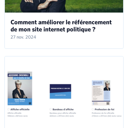
Comment améliorer le référencement
de mon site internet politique ?
27 nov. 2024