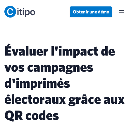
Obtenir une démo
Évaluer l'impact de
vos campagnes
d'imprimés
électoraux grâce aux
QR codes