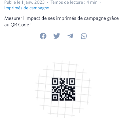
Publié le 1 janv. 2023
·
Temps de lecture : 4 min
·
Imprimés de campagne
Mesurer l'impact de ses imprimés de campagne grâce
au QR Code !