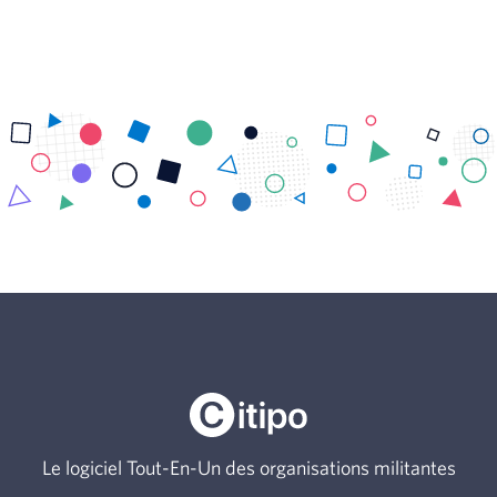
Le logiciel Tout-En-Un des organisations militantes