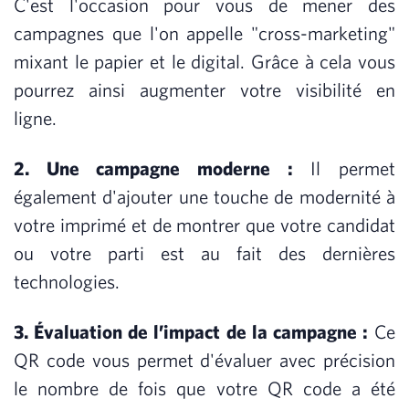
C'est l'occasion pour vous de mener des
campagnes que l'on appelle "cross-marketing"
mixant le papier et le digital. Grâce à cela vous
pourrez ainsi augmenter votre visibilité en
ligne.
2. Une campagne moderne :
Il permet
également d'ajouter une touche de modernité à
votre imprimé et de montrer que votre candidat
ou votre parti est au fait des dernières
technologies.
3. Évaluation de l’impact de la campagne :
Ce
QR code vous permet d'évaluer avec précision
le nombre de fois que votre QR code a été