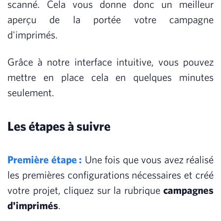
scanné. Cela vous donne donc un meilleur
aperçu de la portée votre campagne
d'imprimés.
Grâce à notre interface intuitive, vous pouvez
mettre en place cela en quelques minutes
seulement.
Les étapes à suivre
Première étape :
Une fois que vous avez réalisé
les premières configurations nécessaires et créé
votre projet, cliquez sur la rubrique
campagnes
d'imprimés
.