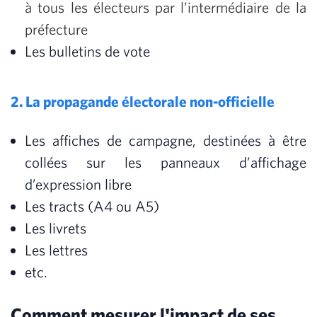
à tous les électeurs par l’intermédiaire de la
préfecture
Les bulletins de vote
2. La propagande électorale non-officielle
Les affiches de campagne, destinées à être
collées sur les panneaux d’affichage
d’expression libre
Les tracts (A4 ou A5)
Les livrets
Les lettres
etc.
Comment mesurer l'impact de ses