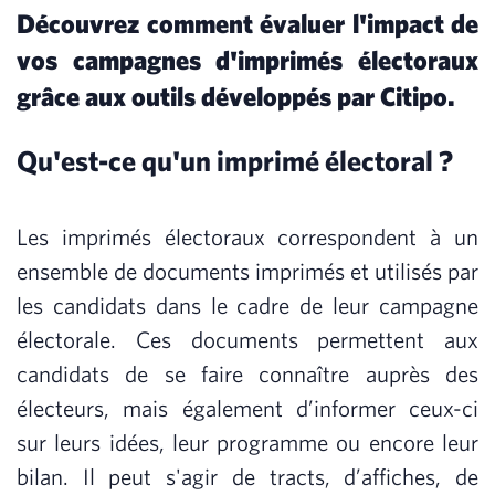
Découvrez comment évaluer l'impact de
vos campagnes d'imprimés électoraux
grâce aux outils développés par Citipo.
Qu'est-ce qu'un imprimé électoral ?
Les imprimés électoraux correspondent à un
ensemble de documents imprimés et utilisés par
les candidats dans le cadre de leur campagne
électorale. Ces documents permettent aux
candidats de se faire connaître auprès des
électeurs, mais également d’informer ceux-ci
sur leurs idées, leur programme ou encore leur
bilan. Il peut s'agir de tracts, d’affiches, de