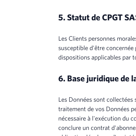
5. Statut de CPGT SAS
Les Clients personnes morale
susceptible d'être concernée 
dispositions applicables par t
6. Base juridique de l
‍Les Données sont collectées
traitement de vos Données per
nécessaire à l'exécution du 
conclure un contrat d'abonne