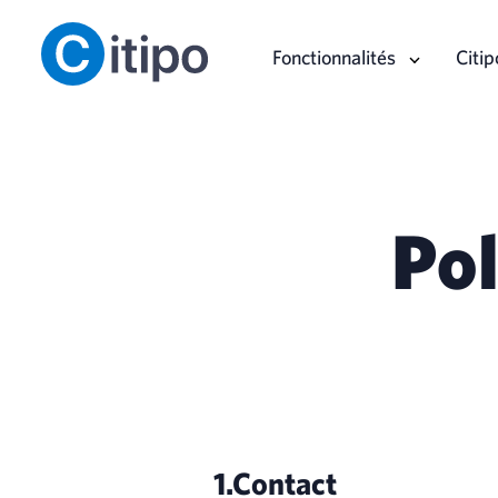
Fonctionnalités
Citip
Pol
1.Contact