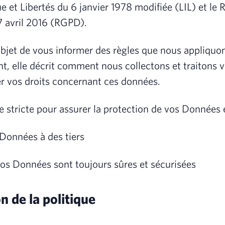
 et Libertés du 6 janvier 1978 modifiée (LIL) et le 
 avril 2016 (RGPD).
objet de vous informer des règles que nous appliquo
t, elle décrit comment nous collectons et traitons 
 vos droits concernant ces données.
 stricte pour assurer la protection de vos Données e
Données à des tiers
s Données sont toujours sûres et sécurisées
n de la politique