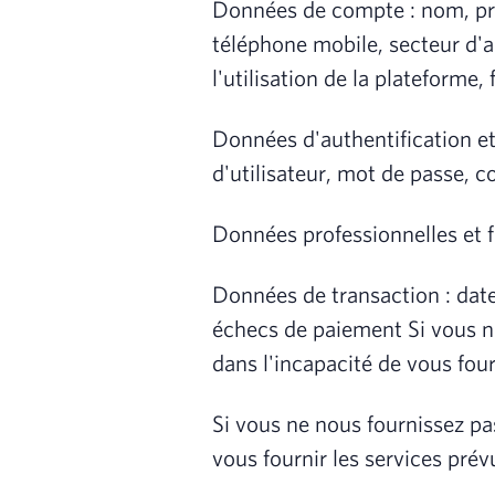
Données de compte : nom, pré
téléphone mobile, secteur d'ac
l'utilisation de la plateforme,
Données d'authentification et 
d'utilisateur, mot de passe, c
Données professionnelles et f
Données de transaction : dat
échecs de paiement Si vous n
dans l'incapacité de vous four
Si vous ne nous fournissez p
vous fournir les services prév