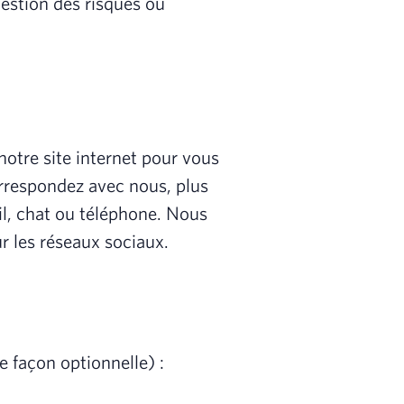
gestion des risques ou
otre site internet pour vous
rrespondez avec nous, plus
l, chat ou téléphone. Nous
 les réseaux sociaux.
e façon optionnelle) :