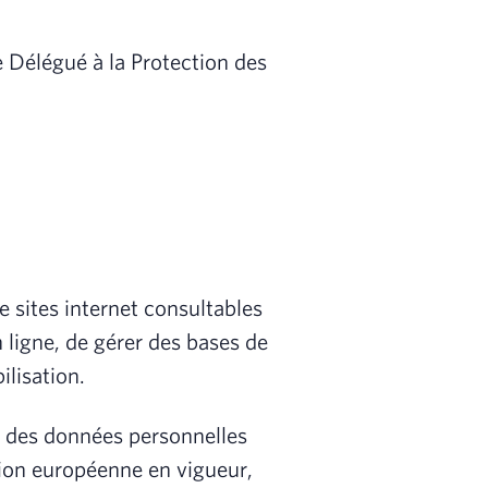
e Délégué à la Protection des
 sites internet consultables
 ligne, de gérer des bases de
lisation.
on des données personnelles
tion européenne en vigueur,