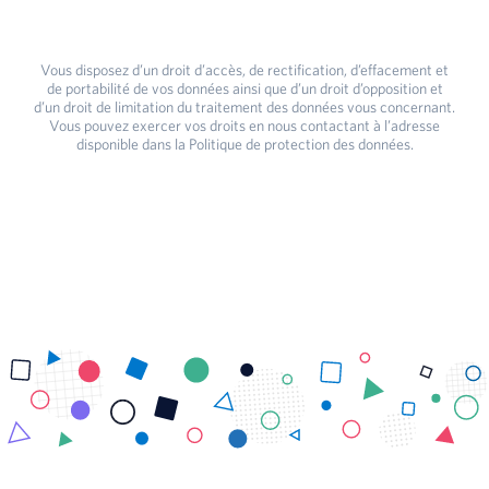
Vous disposez d’un droit d’accès, de rectification, d’effacement et
de portabilité de vos données ainsi que d’un droit d’opposition et
d’un droit de limitation du traitement des données vous concernant.
Vous pouvez exercer vos droits en nous contactant à l’adresse
disponible dans la Politique de protection des données.