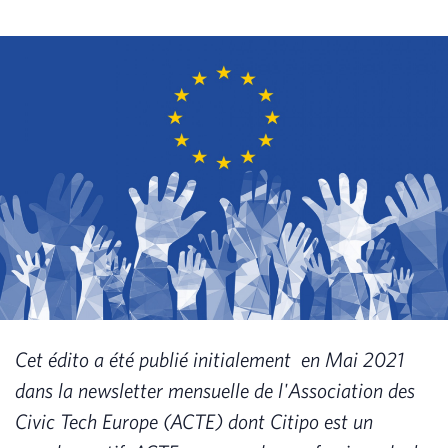
Cet édito a été publié initialement en Mai 2021
dans la newsletter mensuelle de l'Association des
Civic Tech Europe (ACTE) dont Citipo est un