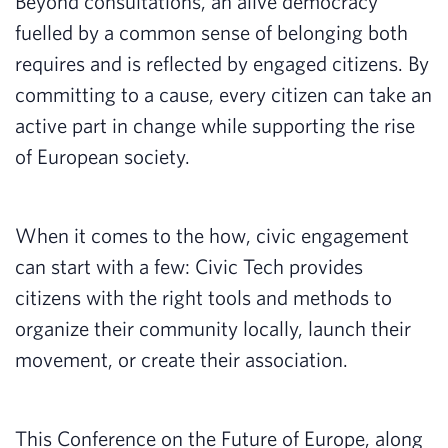
Beyond consultations, an alive democracy
fuelled by a common sense of belonging both
requires and is reflected by engaged citizens. By
committing to a cause, every citizen can take an
active part in change while supporting the rise
of European society.
When it comes to the how, civic engagement
can start with a few: Civic Tech provides
citizens with the right tools and methods to
organize their community locally, launch their
movement, or create their association.
This Conference on the Future of Europe, along