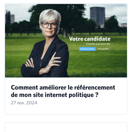
Comment améliorer le référencement
de mon site internet politique ?
27 nov. 2024