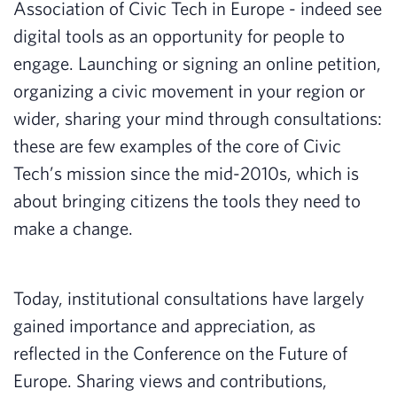
Association of Civic Tech in Europe - indeed see
digital tools as an opportunity for people to
engage. Launching or signing an online petition,
organizing a civic movement in your region or
wider, sharing your mind through consultations:
these are few examples of the core of Civic
Tech’s mission since the mid-2010s, which is
about bringing citizens the tools they need to
make a change.
Today, institutional consultations have largely
gained importance and appreciation, as
reflected in the Conference on the Future of
Europe. Sharing views and contributions,