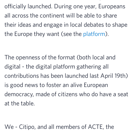
officially launched. During one year, Europeans
all across the continent will be able to share
their ideas and engage in local debates to shape
the Europe they want (see the
platform
).
The openness of the format (both local and
digital - the digital platform gathering all
contributions has been launched last April 19th)
is good news to foster an alive European
democracy, made of citizens who do have a seat
at the table.
We - Citipo, and all members of ACTE, the