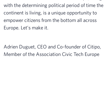
with the determining political period of time the
continent is living, is a unique opportunity to
empower citizens from the bottom all across
Europe. Let’s make it.
Adrien Duguet, CEO and Co-founder of Citipo,
Member of the Association Civic Tech Europe