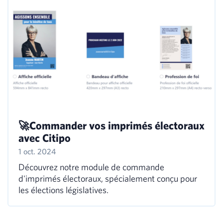
🚀Commander vos imprimés électoraux
avec Citipo
1 oct. 2024
Découvrez notre module de commande
d'imprimés électoraux, spécialement conçu pour
les élections législatives.