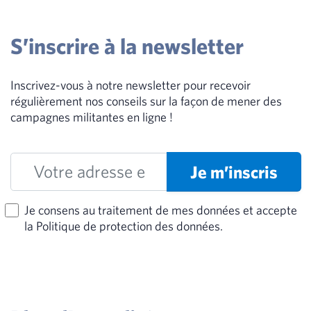
S’inscrire à la newsletter
Inscrivez-vous à notre newsletter pour recevoir
régulièrement nos conseils sur la façon de mener des
campagnes militantes en ligne !
Je m’inscris
Je consens au traitement de mes données et accepte
la Politique de protection des données.