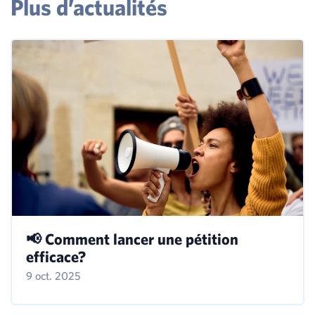
Plus d’actualités
📢 Comment lancer une pétition
efficace?
9 oct. 2025