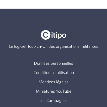
Le logiciel Tout-En-Un des organisations militantes
Données personnelles
Conditions d'utilisation
Mentions légales
Miniatures YouTube
Les Campagnes