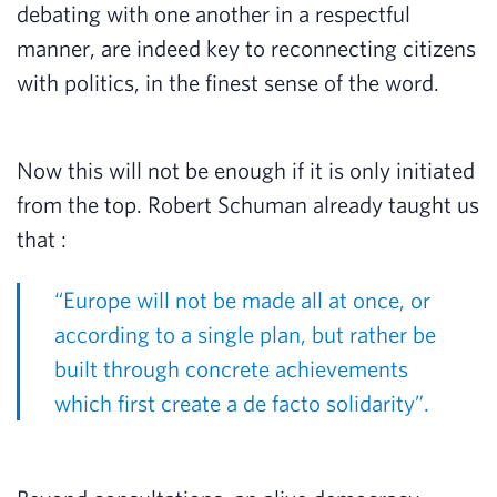
debating with one another in a respectful
manner, are indeed key to reconnecting citizens
with politics, in the finest sense of the word.
Now this will not be enough if it is only initiated
from the top. Robert Schuman already taught us
that :
“Europe will not be made all at once, or
according to a single plan, but rather be
built through concrete achievements
which first create a de facto solidarity”.