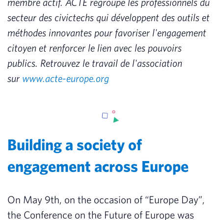
membre actif. ACTE regroupe les professionnels du
secteur des civictechs qui développent des outils et
méthodes innovantes pour favoriser l'engagement
citoyen et renforcer le lien avec les pouvoirs
publics. Retrouvez le travail de l'association
sur
www.acte-europe.org
Building a society of
engagement across Europe
On May 9th, on the occasion of “Europe Day”,
the Conference on the Future of Europe was