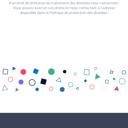
d’un droit de limitation du traitement des données vous concernant.
Vous pouvez exercer vos droits en nous contactant à l’adresse
disponible dans la Politique de protection des données.