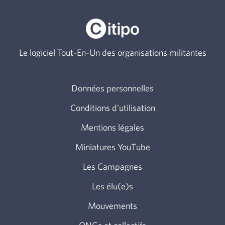
Le logiciel Tout-En-Un des organisations militantes
Données personnelles
Conditions d'utilisation
Mentions légales
Miniatures YouTube
Les Campagnes
Les élu(e)s
Mouvements