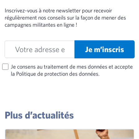
Inscrivez-vous à notre newsletter pour recevoir
régulièrement nos conseils sur la façon de mener des
campagnes militantes en ligne !
Je m’inscris
Je consens au traitement de mes données et accepte
la Politique de protection des données.
Plus d’actualités