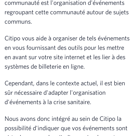
communauté est l'organisation d'événements
regroupant cette communauté autour de sujets
communs.
Citipo vous aide à organiser de tels événements
en vous fournissant des outils pour les mettre
en avant sur votre site internet et les lier à des
systèmes de billeterie en ligne.
Cependant, dans le contexte actuel, il est bien
sûr nécessaire d'adapter l'organisation
d'événements à la crise sanitaire.
Nous avons donc intégré au sein de Citipo la
possibilité d'indiquer que vos événements sont