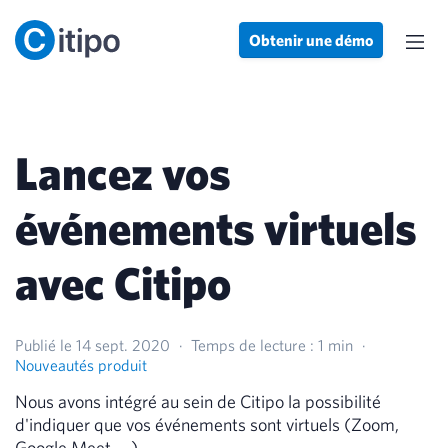
Obtenir une démo
Lancez vos
événements virtuels
avec Citipo
Publié le 14 sept. 2020
·
Temps de lecture : 1 min
·
Nouveautés produit
Nous avons intégré au sein de Citipo la possibilité
d'indiquer que vos événements sont virtuels (Zoom,
Google Meet, ...)