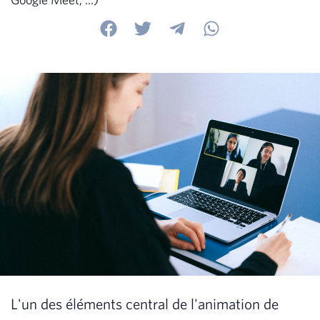
L'un des éléments central de l'animation de