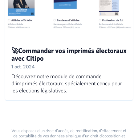
🚀Commander vos imprimés électoraux
avec Citipo
1 oct. 2024
Découvrez notre module de commande
d'imprimés électoraux, spécialement conçu pour
les élections législatives.
Vous disposez d’un droit d’accès, de rectification, d’effacement et
de portabilité de vos données ainsi que d’un droit d’opposition et