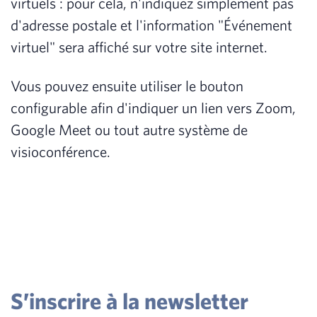
virtuels : pour cela, n'indiquez simplement pas
d'adresse postale et l'information "Événement
virtuel" sera affiché sur votre site internet.
Vous pouvez ensuite utiliser le bouton
configurable afin d'indiquer un lien vers Zoom,
Google Meet ou tout autre système de
visioconférence.
S’inscrire à la newsletter