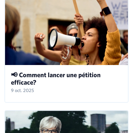
📢 Comment lancer une pétition
efficace?
9 oct. 2025