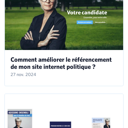
Comment améliorer le référencement
de mon site internet politique ?
27 nov. 2024