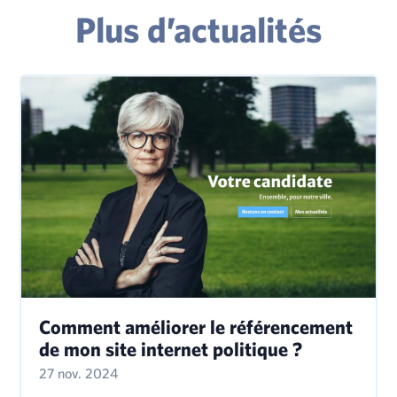
Plus d’actualités
Comment améliorer le référencement
de mon site internet politique ?
27 nov. 2024