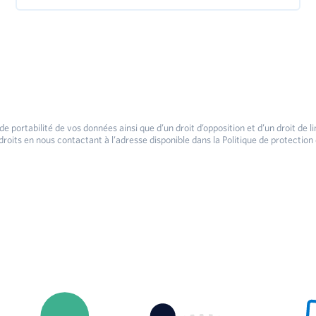
 de portabilité de vos données ainsi que d’un droit d’opposition et d’un droit 
droits en nous contactant à l’adresse disponible dans la Politique de protection