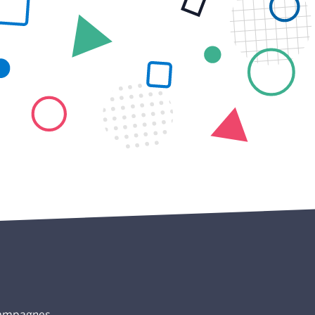
ampagnes