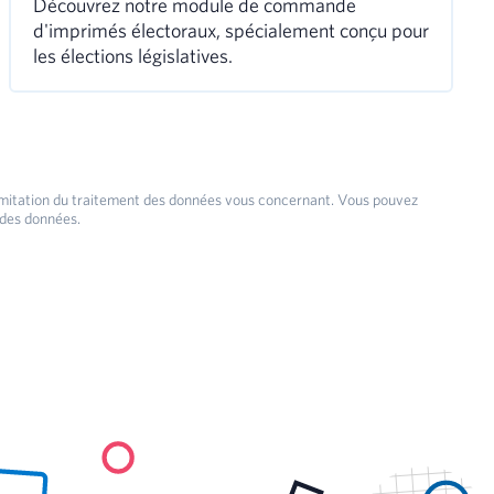
Découvrez notre module de commande
d'imprimés électoraux, spécialement conçu pour
les élections législatives.
de limitation du traitement des données vous concernant. Vous pouvez
 des données.