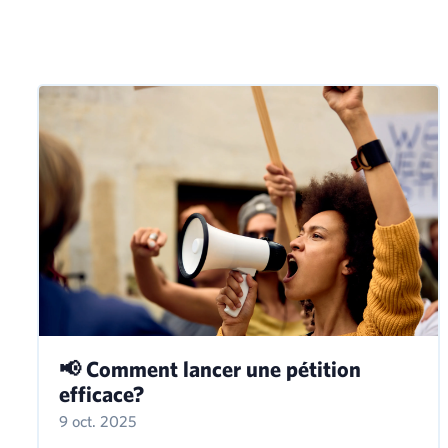
📢 Comment lancer une pétition
efficace?
9 oct. 2025