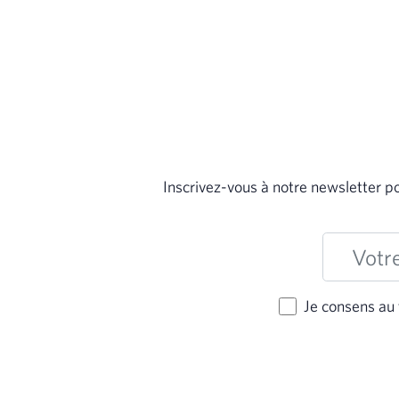
Inscrivez-vous à notre newsletter p
Je consens au 